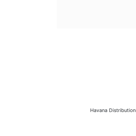
Havana Distributio